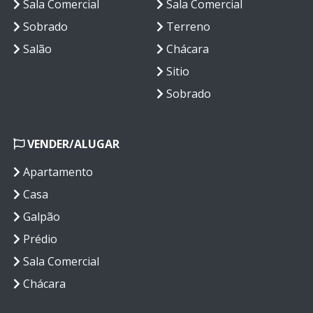
Sala Comercial
Sala Comercial
Sobrado
Terreno
Salão
Chácara
Sitio
Sobrado
VENDER/ALUGAR
Apartamento
Casa
Galpão
Prédio
Sala Comercial
Chácara