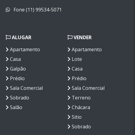
Fone (11) 99534-5071
ALUGAR
VENDER
Apartamento
Apartamento
Casa
Lote
Galpão
Casa
Prédio
Prédio
Sala Comercial
Sala Comercial
Sobrado
Terreno
Salão
Chácara
Sitio
Sobrado