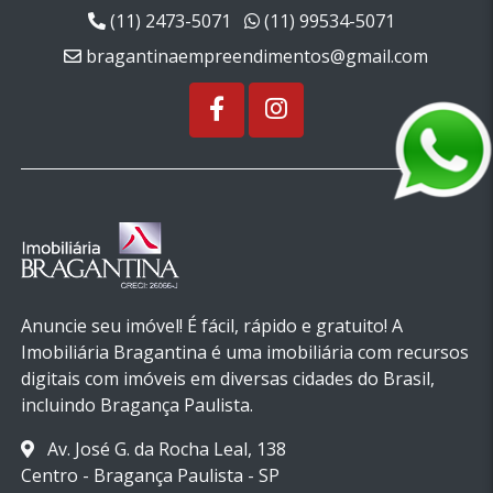
(11) 2473-5071
(11) 99534-5071
bragantinaempreendimentos@gmail.com
Anuncie seu imóvel! É fácil, rápido e gratuito! A
Imobiliária Bragantina é uma imobiliária com recursos
digitais com imóveis em diversas cidades do Brasil,
incluindo Bragança Paulista.
Av. José G. da Rocha Leal, 138
Centro - Bragança Paulista - SP