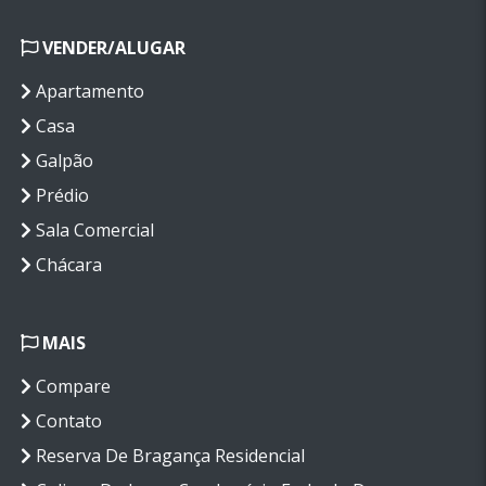
VENDER/ALUGAR
Apartamento
Casa
Galpão
Prédio
Sala Comercial
Chácara
MAIS
Compare
Contato
Reserva De Bragança Residencial