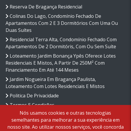
Reserva De Bragança Residencial
Colinas Do Lago, Condomínio Fechado De
Apartamentos Com 2 E 3 Dormitórios Com Uma Ou
Duas Suítes
Residencial Terra Alta, Condomínio Fechado Com
Apartamentos De 2 Dormitóris, Com Ou Sem Suíte
Loteamento Jardim Bonança Ypês Oferece Lotes
Residenciais E Mistos, A Partir De 250M² Com
Financiamento Em Até 144 Meses
Jardim Nogueira Em Bragança Paulista,
Loteamento Com Lotes Residenciais E Mistos
Politica De Privacidade
Termos E Condições
Nós usamos cookies e outras tecnologias
semelhantes para melhorar a sua experiência em
nosso site. Ao utilizar nossos serviços, você concorda