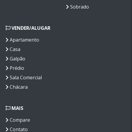
Sobrado
VENDER/ALUGAR
Apartamento
Casa
Galpão
Prédio
Sala Comercial
Chácara
MAIS
Compare
Contato