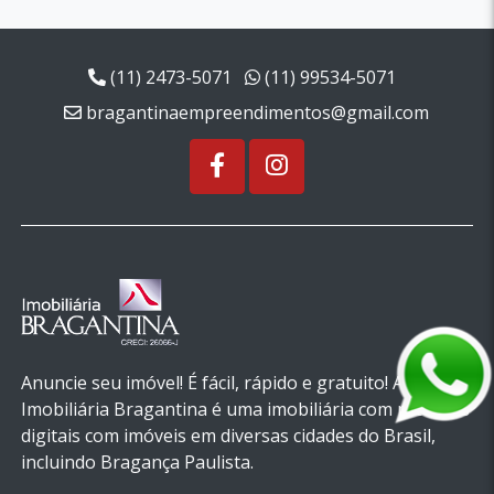
(11) 2473-5071
(11) 99534-5071
bragantinaempreendimentos@gmail.com
Anuncie seu imóvel! É fácil, rápido e gratuito! A
Imobiliária Bragantina é uma imobiliária com recursos
digitais com imóveis em diversas cidades do Brasil,
incluindo Bragança Paulista.