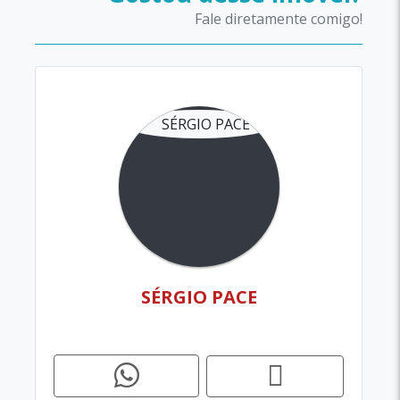
Fale diretamente comigo!
SÉRGIO PACE