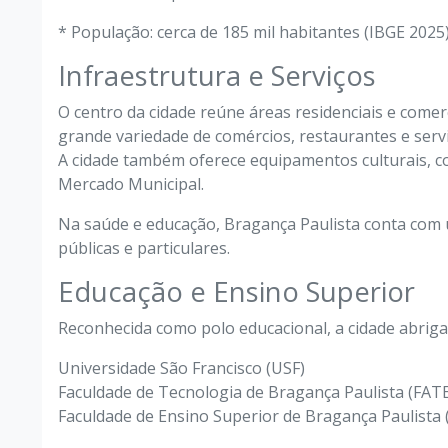
* População: cerca de 185 mil habitantes (IBGE 2025
Infraestrutura e Serviços
O centro da cidade reúne áreas residenciais e comer
grande variedade de comércios, restaurantes e servi
A cidade também oferece equipamentos culturais, co
Mercado Municipal.
Na saúde e educação, Bragança Paulista conta com u
públicas e particulares.
Educação e Ensino Superior
Reconhecida como polo educacional, a cidade abriga
Universidade São Francisco (USF)
Faculdade de Tecnologia de Bragança Paulista (FAT
Faculdade de Ensino Superior de Bragança Paulista 