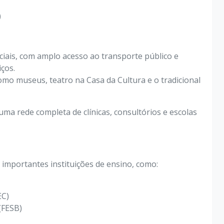
)
ciais, com amplo acesso ao transporte público e
ços.
mo museus, teatro na Casa da Cultura e o tradicional
ma rede completa de clínicas, consultórios e escolas
 importantes instituições de ensino, como:
EC)
(FESB)