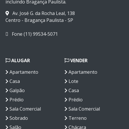
incluindo Bragança Paulista.
Av. José G. da Rocha Leal, 138
Centro - Bragança Paulista - SP
Fone (11) 99534-5071
ALUGAR
VENDER
Apartamento
Apartamento
Casa
Lote
Galpão
Casa
Prédio
Prédio
Sala Comercial
Sala Comercial
Sobrado
Terreno
Salão
Chácara