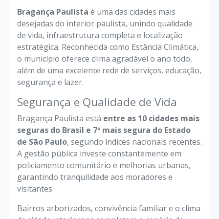
Bragança Paulista
é uma das cidades mais
desejadas do interior paulista, unindo qualidade
de vida, infraestrutura completa e localização
estratégica. Reconhecida como Estância Climática,
o município oferece clima agradável o ano todo,
além de uma excelente rede de serviços, educação,
segurança e lazer.
Segurança e Qualidade de Vida
Bragança Paulista está
entre as 10 cidades mais
seguras do Brasil e 7ª mais segura do Estado
de São Paulo
, segundo índices nacionais recentes.
A gestão pública investe constantemente em
policiamento comunitário e melhorias urbanas,
garantindo tranquilidade aos moradores e
visitantes.
Bairros arborizados, convivência familiar e o clima