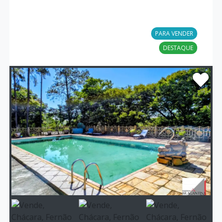
PARA VENDER
DESTAQUE