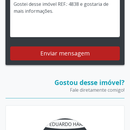
Enviar mensagem
Gostou desse imóvel?
Fale diretamente comigo!