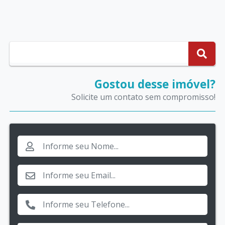
Gostou desse imóvel?
Solicite um contato sem compromisso!