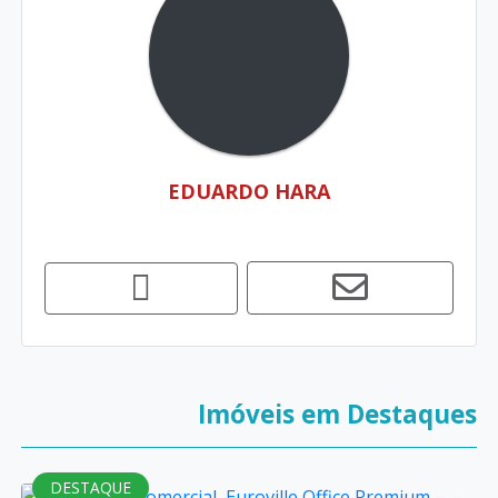
EDUARDO HARA
Imóveis em Destaques
DESTAQUE