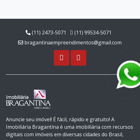
(11) 2473-5071
(11) 99534-5071
bragantinaempreendimentos@gmail.com
Anuncie seu imóvel! É fácil, rápido e gratuito! A
Imobiliária Bragantina é uma imobiliária com recursos
digitais com imóveis em diversas cidades do Brasil,