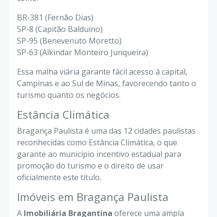
BR-381 (Fernão Dias)
SP-8 (Capitão Balduíno)
SP-95 (Benevenuto Moretto)
SP-63 (Alkindar Monteiro Junqueira)
Essa malha viária garante fácil acesso à capital,
Campinas e ao Sul de Minas, favorecendo tanto o
turismo quanto os negócios.
Estância Climática
Bragança Paulista é uma das 12 cidades paulistas
reconhecidas como Estância Climática, o que
garante ao município incentivo estadual para
promoção do turismo e o direito de usar
oficialmente este título.
Imóveis em Bragança Paulista
A
Imobiliária Bragantina
oferece uma ampla