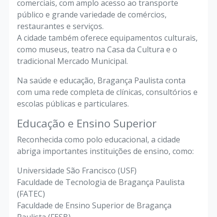
comerciais, com amplo acesso ao transporte
público e grande variedade de comércios,
restaurantes e serviços.
A cidade também oferece equipamentos culturais,
como museus, teatro na Casa da Cultura e o
tradicional Mercado Municipal.
Na saúde e educação, Bragança Paulista conta
com uma rede completa de clínicas, consultórios e
escolas públicas e particulares.
Educação e Ensino Superior
Reconhecida como polo educacional, a cidade
abriga importantes instituições de ensino, como:
Universidade São Francisco (USF)
Faculdade de Tecnologia de Bragança Paulista
(FATEC)
Faculdade de Ensino Superior de Bragança