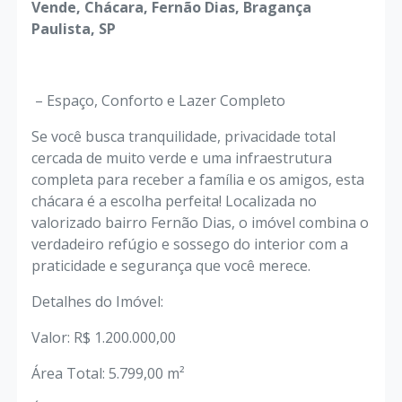
Vende, Chácara, Fernão Dias, Bragança
Paulista, SP
– Espaço, Conforto e Lazer Completo
​Se você busca tranquilidade, privacidade total
cercada de muito verde e uma infraestrutura
completa para receber a família e os amigos, esta
chácara é a escolha perfeita! Localizada no
valorizado bairro Fernão Dias, o imóvel combina o
verdadeiro refúgio e sossego do interior com a
praticidade e segurança que você merece.
​Detalhes do Imóvel:
​Valor: R$ 1.200.000,00
​Área Total: 5.799,00 m²