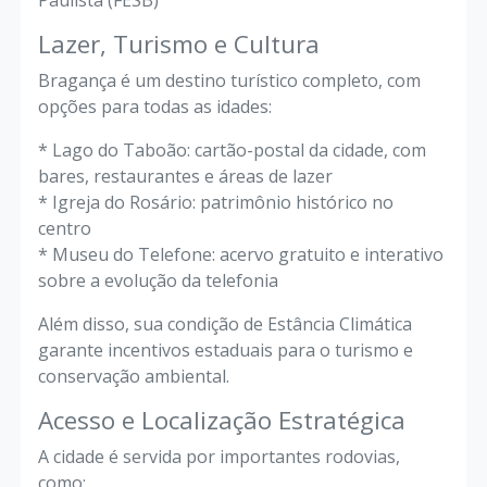
Paulista (FESB)
Lazer, Turismo e Cultura
Bragança é um destino turístico completo, com
opções para todas as idades:
* Lago do Taboão: cartão-postal da cidade, com
bares, restaurantes e áreas de lazer
* Igreja do Rosário: patrimônio histórico no
centro
* Museu do Telefone: acervo gratuito e interativo
sobre a evolução da telefonia
Além disso, sua condição de Estância Climática
garante incentivos estaduais para o turismo e
conservação ambiental.
Acesso e Localização Estratégica
A cidade é servida por importantes rodovias,
como: