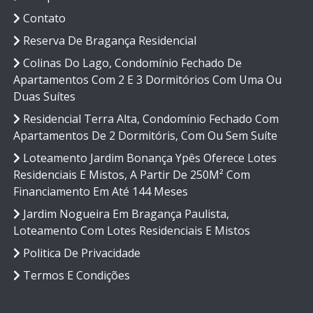
Contato
Reserva De Bragança Residencial
Colinas Do Lago, Condomínio Fechado De
Apartamentos Com 2 E 3 Dormitórios Com Uma Ou
Duas Suítes
Residencial Terra Alta, Condomínio Fechado Com
Apartamentos De 2 Dormitóris, Com Ou Sem Suíte
Loteamento Jardim Bonança Ypês Oferece Lotes
Residenciais E Mistos, A Partir De 250M² Com
Financiamento Em Até 144 Meses
Jardim Nogueira Em Bragança Paulista,
Loteamento Com Lotes Residenciais E Mistos
Politica De Privacidade
Termos E Condições