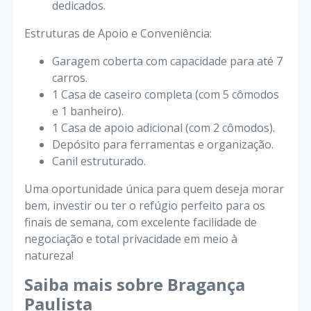
dedicados.
​Estruturas de Apoio e Conveniência:
​Garagem coberta com capacidade para até 7
carros.
​1 Casa de caseiro completa (com 5 cômodos
e 1 banheiro).
​1 Casa de apoio adicional (com 2 cômodos).
​Depósito para ferramentas e organização.
​Canil estruturado.
​Uma oportunidade única para quem deseja morar
bem, investir ou ter o refúgio perfeito para os
finais de semana, com excelente facilidade de
negociação e total privacidade em meio à
natureza!
Saiba mais sobre Bragança
Paulista