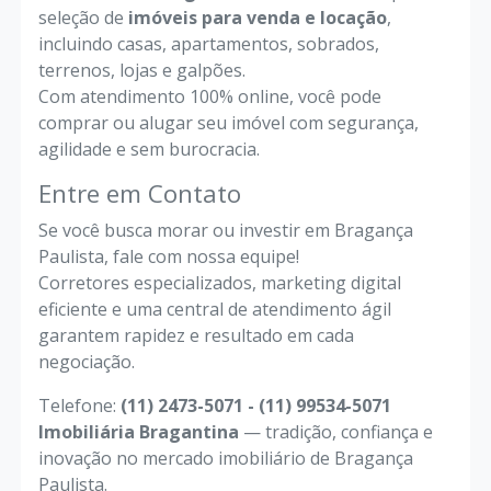
seleção de
imóveis para venda e locação
,
incluindo casas, apartamentos, sobrados,
terrenos, lojas e galpões.
Com atendimento 100% online, você pode
comprar ou alugar seu imóvel com segurança,
agilidade e sem burocracia.
Entre em Contato
Se você busca morar ou investir em Bragança
Paulista, fale com nossa equipe!
Corretores especializados, marketing digital
eficiente e uma central de atendimento ágil
garantem rapidez e resultado em cada
negociação.
Telefone:
(11) 2473-5071 - (11) 99534-5071
Imobiliária Bragantina
— tradição, confiança e
inovação no mercado imobiliário de Bragança
Paulista.