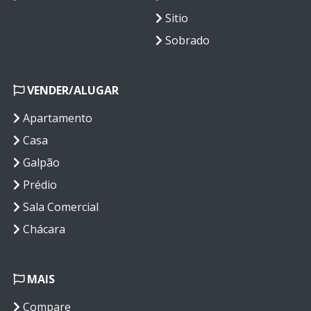
Sitio
Sobrado
VENDER/ALUGAR
Apartamento
Casa
Galpão
Prédio
Sala Comercial
Chácara
MAIS
Compare