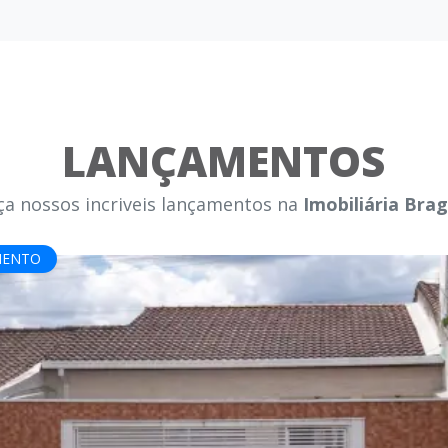
LANÇAMENTOS
a nossos incriveis lançamentos na
Imobiliária Bra
MENTO