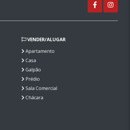
VENDER/ALUGAR
Apartamento
Casa
Galpão
Prédio
Sala Comercial
Chácara