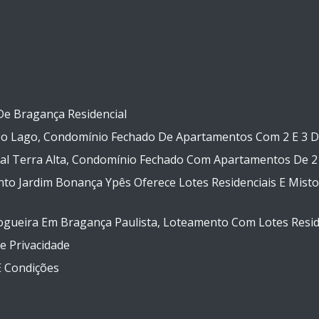
e Bragança Residencial
Do Lago, Condomínio Fechado De Apartamentos Com 2 E 3 
al Terra Alta, Condomínio Fechado Com Apartamentos De 2
o Jardim Bonança Ypês Oferece Lotes Residenciais E Misto
gueira Em Bragança Paulista, Loteamento Com Lotes Resid
De Privacidade
 Condições